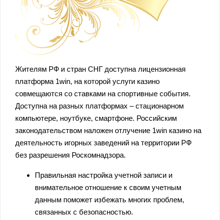
Жителям РФ и стран СНГ доступна лицензионная
платформа 1win, на которой услуги казино
совмещаются со ставками на спортивные события.
Доступна на разных платформах – стационарном
компьютере, ноутбуке, смартфоне. Российским
законодательством наложен отлучение
1win казино
на
деятельность игорных заведений на территории РФ
без разрешения Роскомнадзора.
Правильная настройка учетной записи и
внимательное отношение к своим учетным
данным поможет избежать многих проблем,
связанных с безопасностью.