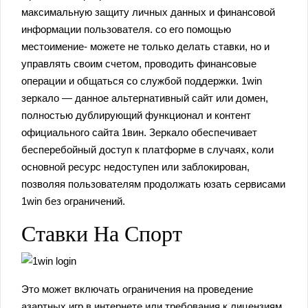
максимальную защиту личных данных и финансовой
информации пользователя. со его помощью
местоимение- можете не только делать ставки, но и
управлять своим счетом, проводить финансовые
операции и общаться со службой поддержки. 1win
зеркало — данное альтернативный сайт или домен,
полностью дублирующий функционал и контент
официального сайта 1вин. Зеркало обеспечивает
бесперебойный доступ к платформе в случаях, коли
основной ресурс недоступен или заблокирован,
позволяя пользователям продолжать юзать сервисами
1win без ограничений.
Ставки На Спорт
Это может включать ограничения на проведение
азартных игр в интернете или требования к лицензиям