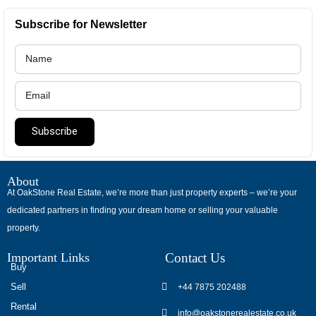
Subscribe for Newsletter
Subscribe
About
At OakStone Real Estate, we’re more than just property experts – we’re your
dedicated partners in finding your dream home or selling your valuable
property.
Important Links
Contact Us
Buy
Sell
+44 7875 202488
Rental
info@oakstonerealestate.co.uk