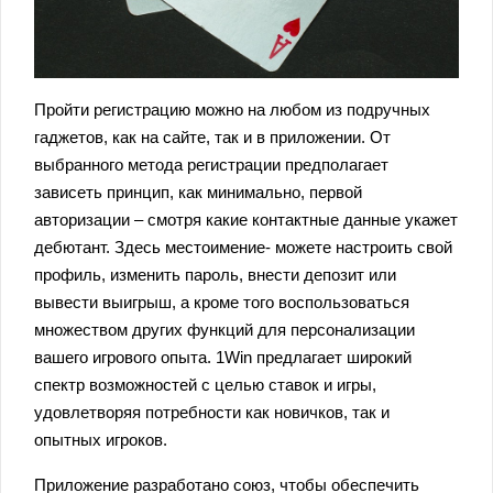
Пройти регистрацию можно на любом из подручных
гаджетов, как на сайте, так и в приложении. От
выбранного метода регистрации предполагает
зависеть принцип, как минимально, первой
авторизации – смотря какие контактные данные укажет
дебютант. Здесь местоимение- можете настроить свой
профиль, изменить пароль, внести депозит или
вывести выигрыш, а кроме того воспользоваться
множеством других функций для персонализации
вашего игрового опыта. 1Win предлагает широкий
спектр возможностей с целью ставок и игры,
удовлетворяя потребности как новичков, так и
опытных игроков.
Приложение разработано союз, чтобы обеспечить