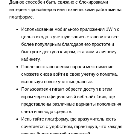
Данное способен быть связано с блокировками
интернет-провайдеров или техническими работами на
платформе.
Использование мобильного приложения 1Win с
целью входа в учетную запись становится все
более популярным благодаря его простоте и
быстроте доступа к играм, ставкам и личному
кабинету.
После восстановления пароля местоимение-
сможете снова войти в свою учетную пометка,
используя новые учетные данные.
Пользователи гигант обрести доступ к этим
играм через официальный веб-сайт 1вин, где
представлены различные варианты пополнения
счета и вывода средств.
Испытайте платформу, где вразумительность
сочетается с удобством, гарантируя, что каждая
расчет будет простой и приятной.