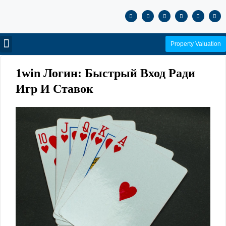
Property Valuation
1win Логин: Быстрый Вход Ради
Игр И Ставок