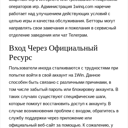
операторов игр. Администрация 1winq.com наречие
работает над улучшением действующих условий с
целью игры и качества обслуживания. Бетторы могут
направлять свои замечания и пожелания в сервисный
отделение заведения или чат Телеграм.
Вход Через Официальный
Ресурс
Пользователи иногда сталкиваются с трудностями при
попытке войти в свой аккаунт на 1Win. Данное
способен быть связано с различными причинами, в
том числе забытый пароль или блокировку аккаунта. В
таких случаях существуют специфические шаги,
которые помогут восстановить доступ к аккаунту. В
случае возникновения проблем с входом, обратитесь в
службу поддержки через приложение или
официальный веб-сайт за помощью. К сожалению, у