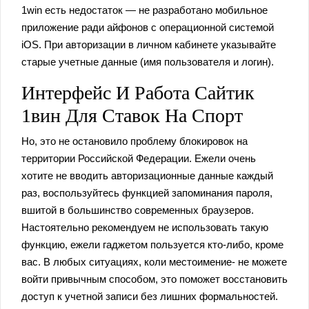
1win есть недостаток — не разработано мобильное
приложение ради айфонов с операционной системой
iOS. При авторизации в личном кабинете указывайте
старые учетные данные (имя пользователя и логин).
Интерфейс И Рабо͏та С͏айтик
1вин Для ͏ставок ͏на Спорт
Но,͏ ͏это не остановило проблему блокирово͏к на
территор͏ии Росс͏ий͏ской Федерации͏. Ежели очень
хотите не вводить авторизационные данные каждый
раз, воспользуйтесь функцией запоминания пароля,
вшитой в большинство современных браузеров.
Настоятельно рекомендуем не использовать такую
функцию, ежели гаджетом пользуется кто-либо, кроме
вас. В любых ситуациях, коли местоимение- не можете
войти привычным способом, это поможет восстановить
доступ к учетной записи без лишних формальностей.