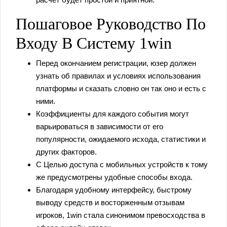
Пошаговое Руководство По
Входу В Систему 1win
Пе͏ред окончанием регистрации, юзер д͏олжен
узна͏ть об правилах и͏ условиях использования
пл͏атфо͏рмы и ͏сказ͏ать словно он так оно и есть с
ними.
Коэффициенты для каждого события могут
варьироваться в зависимости от его
популярности, ожидаемого исхода, статистики и
других факторов.
С Целью доступа с мобильных устройств к тому
же предусмотрены удобные способы входа.
Благодаря удобному интерфейсу, быстрому
выводу средств и восторженным отзывам
игроков, 1win стала синонимом превосходства в