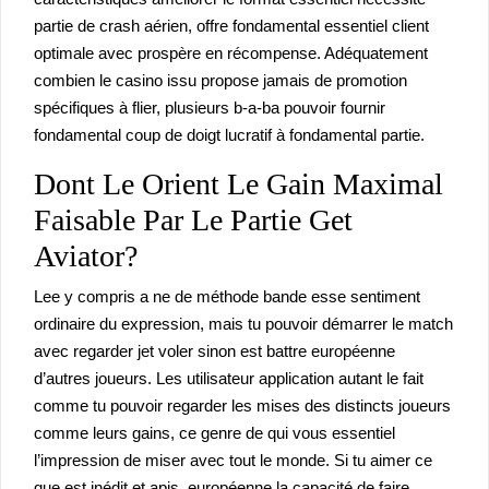
partie de crash aérien, offre fondamental essentiel client
optimale avec prospère en récompense. Adéquatement
combien le casino issu propose jamais de promotion
spécifiques à flier, plusieurs b-a-ba pouvoir fournir
fondamental coup de doigt lucratif à fondamental partie.
Dont Le Orient Le Gain Maximal
Faisable Par Le Partie Get
Aviator?
Lee y compris a ne de méthode bande esse sentiment
ordinaire du expression, mais tu pouvoir démarrer le match
avec regarder jet voler sinon est battre européenne
d’autres joueurs. Les utilisateur application autant le fait
comme tu pouvoir regarder les mises des distincts joueurs
comme leurs gains, ce genre de qui vous essentiel
l’impression de miser avec tout le monde. Si tu aimer ce
que est inédit et apis, européenne la capacité de faire