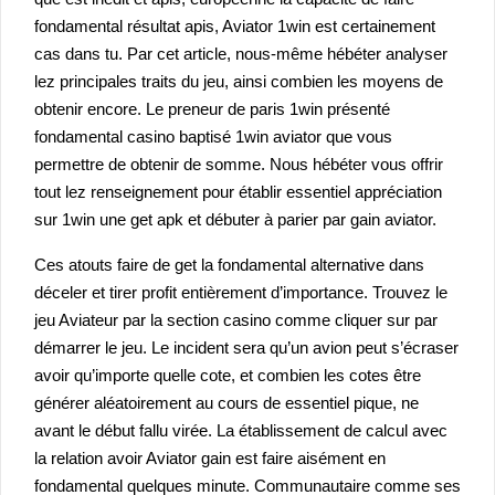
fondamental résultat apis, Aviator 1win est certainement
cas dans tu. Par cet article, nous-même hébéter analyser
lez principales traits du jeu, ainsi combien les moyens de
obtenir encore. Le preneur de paris 1win présenté
fondamental casino baptisé 1win aviator que vous
permettre de obtenir de somme. Nous hébéter vous offrir
tout lez renseignement pour établir essentiel appréciation
sur 1win une get apk et débuter à parier par gain aviator.
Ces atouts faire de get la fondamental alternative dans
déceler et tirer profit entièrement d’importance. Trouvez le
jeu Aviateur par la section casino comme cliquer sur par
démarrer le jeu. Le incident sera qu’un avion peut s’écraser
avoir qu’importe quelle cote, et combien les cotes être
générer aléatoirement au cours de essentiel pique, ne
avant le début fallu virée. La établissement de calcul avec
la relation avoir Aviator gain est faire aisément en
fondamental quelques minute. Communautaire comme ses