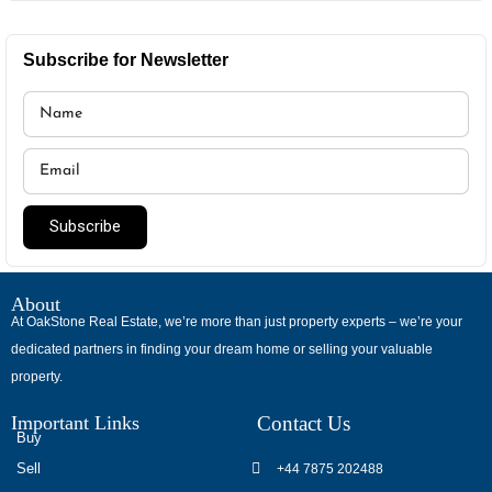
Subscribe for Newsletter
Subscribe
About
At OakStone Real Estate, we’re more than just property experts – we’re your
dedicated partners in finding your dream home or selling your valuable
property.
Important Links
Contact Us
Buy
Sell
+44 7875 202488