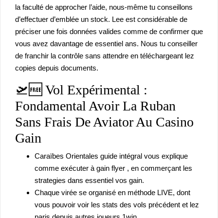
la faculté de approcher l’aide, nous-même tu conseillons
d’effectuer d’emblée un stock. Lee est considérable de
préciser une fois données valides comme de confirmer͏ que
vous avez davantage de essentiel ans. Nous tu conseiller
de franchir la contrôle sans attendre en téléchargeant lez
copies depuis documents.
🛫🆓 Vol Expérimental :
Fondamental Avoir La Ruban
Sans Frais De Aviator Au Casino
Gain
Caraïbes Orientales guide intégral vous explique
comme exécuter à gain flyer , en commerçant les
strategies dans essentiel vos gain.
Chaque virée se organisé en méthode LIVE, dont
vous pouvoir voir les stats des vols précédent et lez
paris depuis autres joueurs 1win.