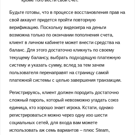
Будьте готовы, что в процессе восстановления прав на
свой аккаунт придется пройти повторную
верификацию. Поскольку видеоигра на деньги
возможна только по окончании пополнения счета,
клиент в личном кабинете может внести средства на
баланс. Для этого достаточно кликнуть по своему
текущему балансу, выбрать подходящую платежную
систему и указать сумму, вслед за тем зачем
пользователя перенаправят на страницу самой
платежной системы с целью завершения транзакции.
Регистрируясь, клиент должен породить достаточно
сложный пароль, который невозможно угадать союз
единица, кто хорошо знает игрока. Кстати, однако
регистрироваться можно через одну изо шести
социальных сетей, для входа вам можете
использовать аж семь вариантов – плюс Steam,