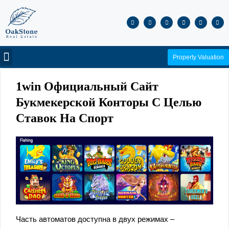
Property Valuation
1win Официальный Сайт
Букмекерской Конторы С Целью
Ставок На Спорт
Часть автоматов доступна в двух режимах –