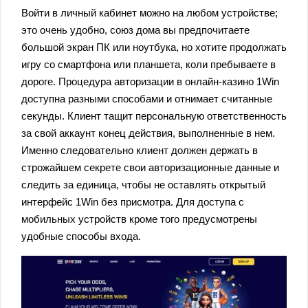
Войти в личный кабинет можно на любом устройстве;
это очень удобно, союз дома вы предпочитаете
большой экран ПК или ноутбука, но хотите продолжать
игру со смартфона или планшета, коли пребываете в
дороге. Процедура авторизации в онлайн-казино 1Win
доступна разными способами и отнимает считанные
секунды. Клиент тащит персональную ответственность
за свой аккаунт конец действия, выполненные в нем.
Именно следовательно клиент должен держать в
строжайшем секрете свои авторизационные данные и
следить за единица, чтобы не оставлять открытый
интерфейс 1Win без присмотра. Для доступа с
мобильных устройств кроме того предусмотрены
удобные способы входа.