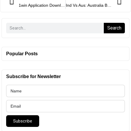
1win Application Download Regarding Android Apk In Addition To Ios Ipa In Pakistan
Ind Vs Aus: Australia Beat India By Simply 6th Wickets Within Sydney, Protected Border-gavaskar Trophy Along With 3-1 Series Win
Search
Popular Posts
Subscribe for Newsletter
Subscribe