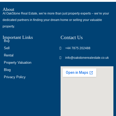
About
At OakStone Real Estate, we’re more than just property experts – we’re your
dedicated partners in finding your dream home or selling your valuable
property.
Important Links
Contact Us
Buy
Sell
+44 7875 202488
Rental
info@oakstonerealestate.co.uk
Property Valuation
Blog
Privacy Policy