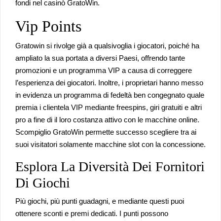
fondi nel casinò GratoWin.
Vip Points
Gratowin si rivolge già a qualsivoglia i giocatori, poiché ha
ampliato la sua portata a diversi Paesi, offrendo tante
promozioni e un programma VIP a causa di correggere
l’esperienza dei giocatori. Inoltre, i proprietari hanno messo
in evidenza un programma di fedeltà ben congegnato quale
premia i clientela VIP mediante freespins, giri gratuiti e altri
pro a fine di il loro costanza attivo con le macchine online.
Scompiglio GratoWin permette successo scegliere tra ai
suoi visitatori solamente macchine slot con la concessione.
Esplora La Diversità Dei Fornitori
Di Giochi
Più giochi, più punti guadagni, e mediante questi puoi
ottenere sconti e premi dedicati. I punti possono