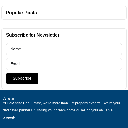
Popular Posts
Subscribe for Newsletter
Subscribe
About
At OakStone Real Estate, we’re more than just property experts – we’re your
dedicated partners in finding your dream home or selling your valuable
property.