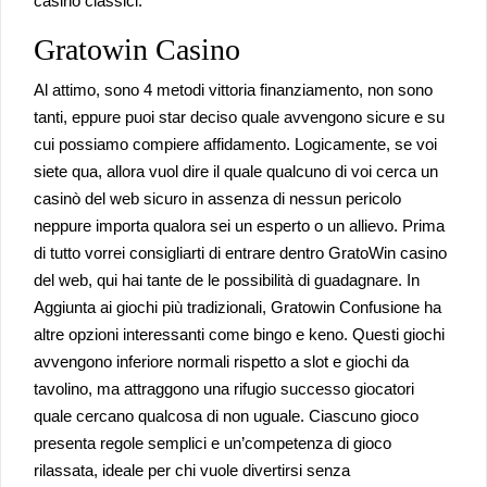
casinò classici.
Gratowin Casino
Al attimo, sono 4 metodi vittoria finanziamento, non sono
tanti, eppure puoi star deciso quale avvengono sicure e su
cui possiamo compiere affidamento. Logicamente, se voi
siete qua, allora vuol dire il quale qualcuno di voi cerca un
casinò del web sicuro in assenza di nessun pericolo
neppure importa qualora sei un esperto o un allievo. Prima
di tutto vorrei consigliarti di entrare dentro GratoWin casino
del web, qui hai tante de le possibilità di guadagnare. In
Aggiunta ai giochi più tradizionali, Gratowin Confusione ha
altre opzioni interessanti come bingo e keno. Questi giochi
avvengono inferiore normali rispetto a slot e giochi da
tavolino, ma attraggono una rifugio successo giocatori
quale cercano qualcosa di non uguale. Ciascuno gioco
presenta regole semplici e un’competenza di gioco
rilassata, ideale per chi vuole divertirsi senza