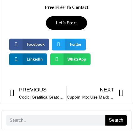
Free Free To Contact
Let's Start
Facebook
Twitter
LinkedIn
WhatsApp
PREVIOUS
NEXT
Codici Gratifica Gratowin Login Casino 2025
Cupom Kto: Use Maxbet10 Para Vantagens E Bônus
Search