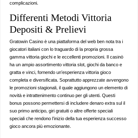
complicazioni.
Differenti Metodi Vittoria
Depositi & Prelievi
Gratowin Casino è una piattaforma del web ben nota tra i
giocatori italiani con lo traguardo di la propria grossa
gamma vittoria giochi e le eccellenti promozioni. Il casinò
ha un ampio assortimento vittoria slot, giochi da banco e
gratta e vinci, fornendo un’esperienza vittoria gioco
completa e diversificata. Soprattutto apprezzate avvengono
le promozioni stagionali, il quale aggiungono un elemento di
novità e intrattenimento continuo per gli utenti. Questi
bonus possono permettersi di includere denaro extra sul il
suo primo anticipo, giri gratuiti o altre offerte speciali
speciali che rendono l’inizio della tua esperienza successo
gioco ancora più emozionante.