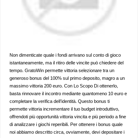
Non dimenticate quale i fondi arrivano sul conto di gioco
istantaneamente, ma il ritiro delle vincite può chiedere del
tempo. GratoWin permette vittoria selezionare tra un
generoso bonus del 100% sul primo deposito, magro a un
massimo vittoria 200 euro. Con Lo Scopo Di ottenerlo,
basta rinnovare il incontro mediante quantomeno 10 euro e
completare la verifica dell’identità. Questo bonus ti
permette vittoria incrementare il tuo budget introduttivo,
offrendoti più opportunità vittoria vincita e più periodo a fine
di analizzare i giochi reperibili. Per ottenere i bonus quale
noi abbiamo descritto circa, ovviamente, devi depositare i