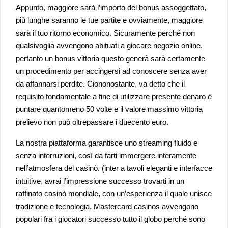
Appunto, maggiore sarà l’importo del bonus assoggettato,
più lunghe saranno le tue partite e ovviamente, maggiore
sarà il tuo ritorno economico. Sicuramente perché non
qualsivoglia avvengono abituati a giocare negozio online,
pertanto un bonus vittoria questo generà sarà certamente
un procedimento per accingersi ad conoscere senza aver
da affannarsi perdite. Ciononostante, va detto che il
requisito fondamentale a fine di utilizzare presente denaro è
puntare quantomeno 50 volte e il valore massimo vittoria
prelievo non può oltrepassare i duecento euro.
La nostra piattaforma garantisce uno streaming fluido e
senza interruzioni, così da farti immergere interamente
nell’atmosfera del casinò. (inter a tavoli eleganti e interfacce
intuitive, avrai l’impressione successo trovarti in un
raffinato casinò mondiale, con un’esperienza il quale unisce
tradizione e tecnologia. Mastercard casinos avvengono
popolari fra i giocatori successo tutto il globo perché sono