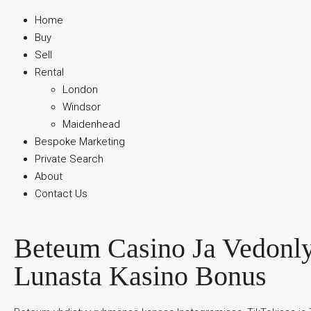
Home
Buy
Sell
Rental
London
Windsor
Maidenhead
Bespoke Marketing
Private Search
About
Contact Us
Beteum Casino Ja Vedonly
Lunasta Kasino Bonus