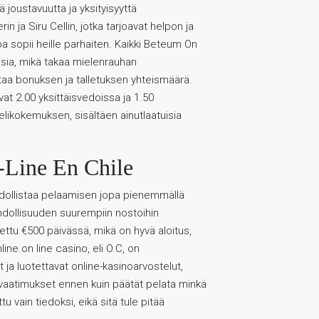
ä joustavuutta ja yksityisyyttä
 ja Siru Cellin, jotka tarjoavat helpon ja
pa sopii heille parhaiten. Kaikki Beteum On
lisia, mikä takaa mielenrauhan
rtaa bonuksen ja talletuksen yhteismäärä.
t 2.00 yksittäisvedoissa ja 1.50
ikokemuksen, sisältäen ainutlaatuisia
-Line En Chile
dollistaa pelaamisen jopa pienemmällä
ahdollisuuden suurempiin nostoihin
ettu €500 päivässä, mikä on hyvä aloitus,
ne.on line casino, eli O.C, on
 ja luotettavat online-kasinoarvostelut,
elyvaatimukset ennen kuin päätät pelata minkä
 vain tiedoksi, eikä sitä tule pitää