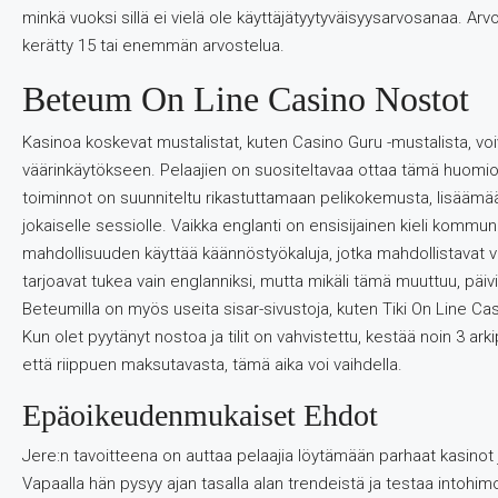
minkä vuoksi sillä ei vielä ole käyttäjätyytyväisyysarvosanaa. Arv
kerätty 15 tai enemmän arvostelua.
Beteum On Line Casino Nostot
Kasinoa koskevat mustalistat, kuten Casino Guru -mustalista, voi
väärinkäytökseen. Pelaajien on suositeltavaa ottaa tämä huom
toiminnot on suunniteltu rikastuttamaan pelikokemusta, lisäämä
jokaiselle sessiolle. Vaikka englanti on ensisijainen kieli kommun
mahdollisuuden käyttää käännöstyökaluja, jotka mahdollistavat vuo
tarjoavat tukea vain englanniksi, mutta mikäli tämä muuttuu, pä
Beteumilla on myös useita sisar-sivustoja, kuten Tiki On Line C
Kun olet pyytänyt nostoa ja tilit on vahvistettu, kestää noin 3 a
että riippuen maksutavasta, tämä aika voi vaihdella.
Epäoikeudenmukaiset Ehdot
Jere:n tavoitteena on auttaa pelaajia löytämään parhaat kasinot
Vapaalla hän pysyy ajan tasalla alan trendeistä ja testaa intohimo