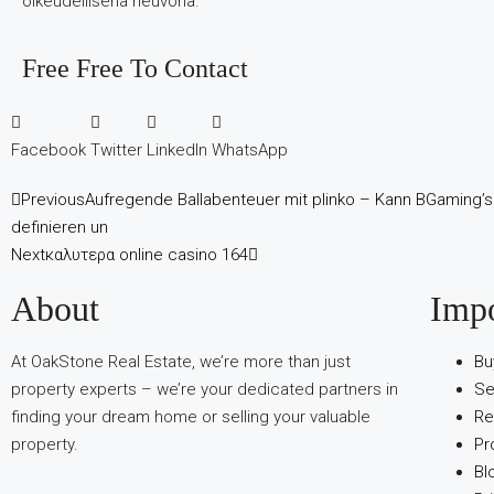
oikeudellisena neuvona.
Free Free To Contact
Facebook
Twitter
LinkedIn
WhatsApp
Previous
Aufregende Ballabenteuer mit plinko – Kann BGaming’s
definieren un
Next
καλυτερα online casino 164
About
Impo
At OakStone Real Estate, we’re more than just
Bu
property experts – we’re your dedicated partners in
Se
finding your dream home or selling your valuable
Re
property.
Pr
Bl