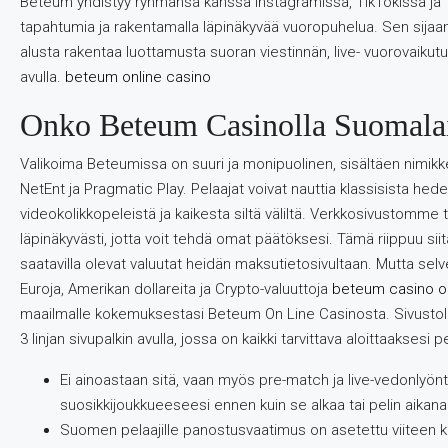
Beteum yhdistyy ryhmänsä kanssa Instagramissa, TikTokissa ja Twi
tapahtumia ja rakentamalla läpinäkyvää vuoropuhelua. Sen sijaan,
alusta rakentaa luottamusta suoran viestinnän, live- vuorovaikut
avulla.
beteum online casino
Onko Beteum Casinolla Suomalai
Valikoima Beteumissa on suuri ja monipuolinen, sisältäen nimikkei
NetEnt ja Pragmatic Play. Pelaajat voivat nauttia klassisista h
videokolikkopeleistä ja kaikesta siltä väliltä. Verkkosivustomme t
läpinäkyvästi, jotta voit tehdä omat päätöksesi. Tämä riippuu siitä,
saatavilla olevat valuutat heidän maksutietosivultaan. Mutta s
Euroja, Amerikan dollareita ja Crypto-valuuttoja
beteum casino o
maailmalle kokemuksestasi Beteum On Line Casinosta. Sivustol
3 linjan sivupalkin avulla, jossa on kaikki tarvittava aloittaaksesi 
Ei ainoastaan sitä, vaan myös pre-match ja live-vedonlyönti
suosikkijoukkueeseesi ennen kuin se alkaa tai pelin aikana
Suomen pelaajille panostusvaatimus on asetettu viiteen ke