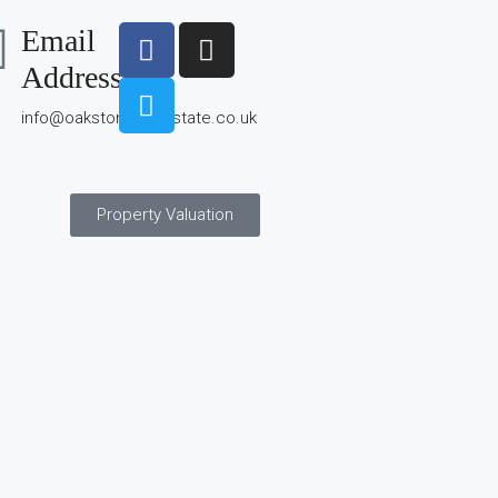
Email
Address
info@oakstonerealestate.co.uk
Property Valuation