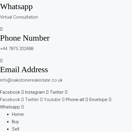
Whatsapp
Virtual Consultation
Phone Number
+44 7875 202488
Email Address
info@oakstonerealestate.co.uk
Facebook
Instagram
Twitter
Facebook
Twitter
Youtube
Phone-alt
Envelope
Whatsapp
Home
Buy
Sell