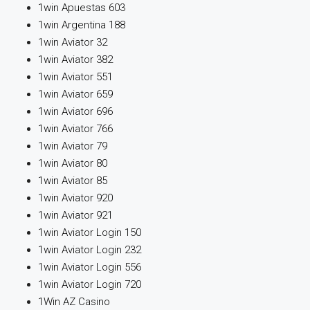
1win Apuestas 603
1win Argentina 188
1win Aviator 32
1win Aviator 382
1win Aviator 551
1win Aviator 659
1win Aviator 696
1win Aviator 766
1win Aviator 79
1win Aviator 80
1win Aviator 85
1win Aviator 920
1win Aviator 921
1win Aviator Login 150
1win Aviator Login 232
1win Aviator Login 556
1win Aviator Login 720
1Win AZ Casino