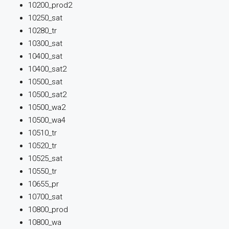
10200_prod2
10250_sat
10280_tr
10300_sat
10400_sat
10400_sat2
10500_sat
10500_sat2
10500_wa2
10500_wa4
10510_tr
10520_tr
10525_sat
10550_tr
10655_pr
10700_sat
10800_prod
10800_wa