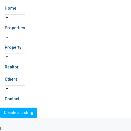
Home
Properties
Property
Realtor
Others
Contact
Create a Listing