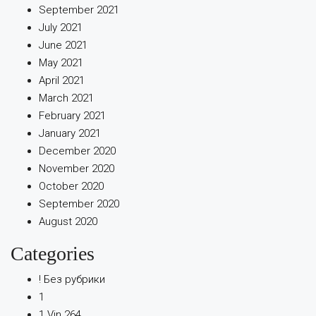
September 2021
July 2021
June 2021
May 2021
April 2021
March 2021
February 2021
January 2021
December 2020
November 2020
October 2020
September 2020
August 2020
Categories
! Без рубрики
1
1 Vin 264