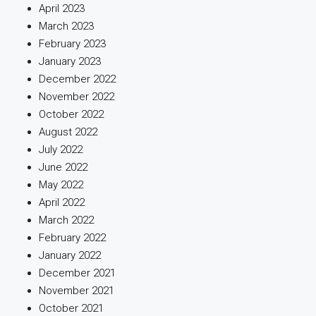
April 2023
March 2023
February 2023
January 2023
December 2022
November 2022
October 2022
August 2022
July 2022
June 2022
May 2022
April 2022
March 2022
February 2022
January 2022
December 2021
November 2021
October 2021