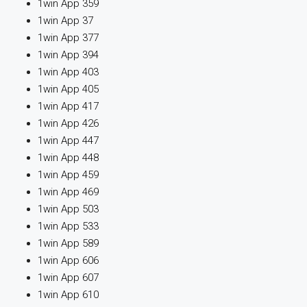
1win App 359
1win App 37
1win App 377
1win App 394
1win App 403
1win App 405
1win App 417
1win App 426
1win App 447
1win App 448
1win App 459
1win App 469
1win App 503
1win App 533
1win App 589
1win App 606
1win App 607
1win App 610