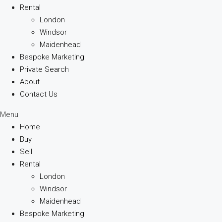
Rental
London
Windsor
Maidenhead
Bespoke Marketing
Private Search
About
Contact Us
Menu
Home
Buy
Sell
Rental
London
Windsor
Maidenhead
Bespoke Marketing