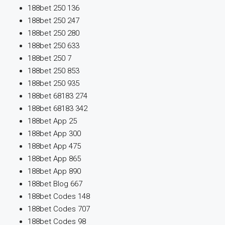
188bet 250 136
188bet 250 247
188bet 250 280
188bet 250 633
188bet 250 7
188bet 250 853
188bet 250 935
188bet 68183 274
188bet 68183 342
188bet App 25
188bet App 300
188bet App 475
188bet App 865
188bet App 890
188bet Blog 667
188bet Codes 148
188bet Codes 707
188bet Codes 98