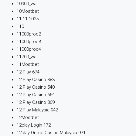
10900_wa
10Mostbet
11-11-2025
110
11000prod2
11000prod3
11000prod4
11700_wa
11Mostbet
12 Play 674
12 Play Casino 383
12 Play Casino 548
12 Play Casino 654
12 Play Casino 869
12 Play Malaysia 942
12Mostbet
12play Login 172
12play Online Casino Malaysia 971