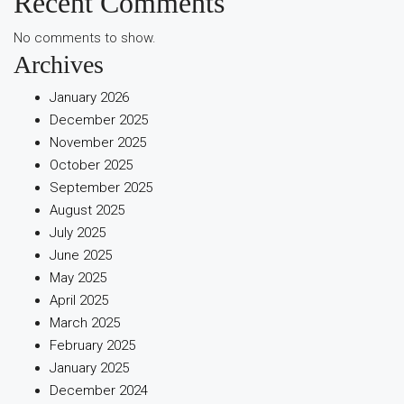
Recent Comments
No comments to show.
Archives
January 2026
December 2025
November 2025
October 2025
September 2025
August 2025
July 2025
June 2025
May 2025
April 2025
March 2025
February 2025
January 2025
December 2024