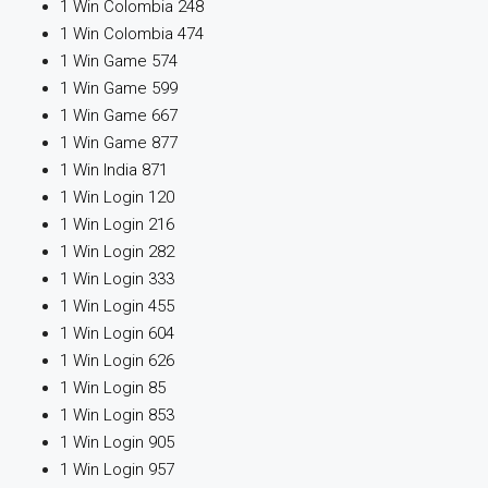
1 Win Colombia 248
1 Win Colombia 474
1 Win Game 574
1 Win Game 599
1 Win Game 667
1 Win Game 877
1 Win India 871
1 Win Login 120
1 Win Login 216
1 Win Login 282
1 Win Login 333
1 Win Login 455
1 Win Login 604
1 Win Login 626
1 Win Login 85
1 Win Login 853
1 Win Login 905
1 Win Login 957