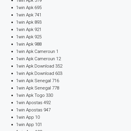
1win Apk 519
1win Apk 695
1win Apk 741
1win Apk 893
1win Apk 921
1win Apk 925
1win Apk 988
1win Apk Cameroun 1
1win Apk Cameroun 12
1win Apk Download 352
1win Apk Download 603
1win Apk Senegal 716
1win Apk Senegal 778
1win Apk Togo 330
1win Apostas 492
1win Apostas 947
1win App 10
1win App 101