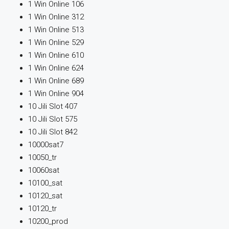
1 Win Online 106
1 Win Online 312
1 Win Online 513
1 Win Online 529
1 Win Online 610
1 Win Online 624
1 Win Online 689
1 Win Online 904
10 Jili Slot 407
10 Jili Slot 575
10 Jili Slot 842
10000sat7
10050_tr
10060sat
10100_sat
10120_sat
10120_tr
10200_prod