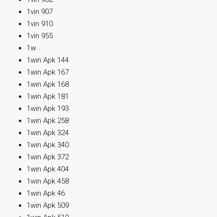
1vin 907
1vin 910
1vin 955
1w
1win Apk 144
1win Apk 167
1win Apk 168
1win Apk 181
1win Apk 193
1win Apk 258
1win Apk 324
1win Apk 340
1win Apk 372
1win Apk 404
1win Apk 458
1win Apk 46
1win Apk 509