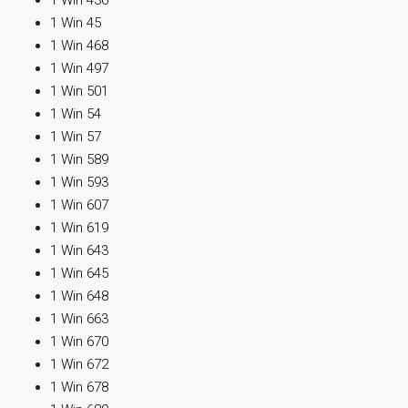
1 Win 45
1 Win 468
1 Win 497
1 Win 501
1 Win 54
1 Win 57
1 Win 589
1 Win 593
1 Win 607
1 Win 619
1 Win 643
1 Win 645
1 Win 648
1 Win 663
1 Win 670
1 Win 672
1 Win 678