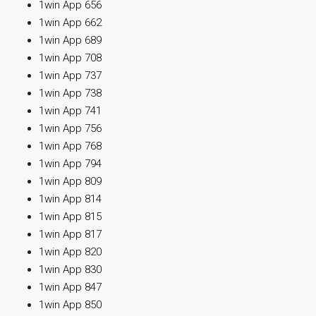
1win App 656
1win App 662
1win App 689
1win App 708
1win App 737
1win App 738
1win App 741
1win App 756
1win App 768
1win App 794
1win App 809
1win App 814
1win App 815
1win App 817
1win App 820
1win App 830
1win App 847
1win App 850