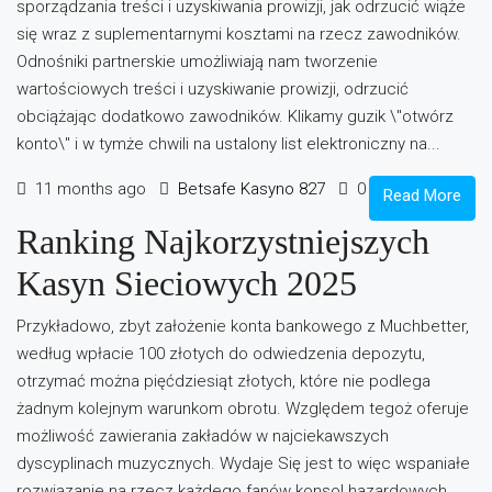
sporządzania treści i uzyskiwania prowizji, jak odrzucić wiąże
się wraz z suplementarnymi kosztami na rzecz zawodników.
Odnośniki partnerskie umożliwiają nam tworzenie
wartościowych treści i uzyskiwanie prowizji, odrzucić
obciążając dodatkowo zawodników. Klikamy guzik \"otwórz
konto\" i w tymże chwili na ustalony list elektroniczny na...
11 months ago
Betsafe Kasyno 827
0
Read More
Ranking Najkorzystniejszych
Kasyn Sieciowych 2025
Przykładowo, zbyt założenie konta bankowego z Muchbetter,
według wpłacie 100 złotych do odwiedzenia depozytu,
otrzymać można pięćdziesiąt złotych, które nie podlega
żadnym kolejnym warunkom obrotu. Względem tegoż oferuje
możliwość zawierania zakładów w najciekawszych
dyscyplinach muzycznych. Wydaje Się jest to więc wspaniałe
rozwiązanie na rzecz każdego fanów konsol hazardowych,...