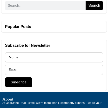
Search
Popular Posts
Subscribe for Newsletter
Subscribe
About
At OakStone Real Estate, we’re more than just property experts – we’re your