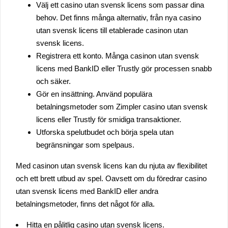
Välj ett casino utan svensk licens som passar dina
behov. Det finns många alternativ, från nya casino
utan svensk licens till etablerade casinon utan
svensk licens.
Registrera ett konto. Många casinon utan svensk
licens med BankID eller Trustly gör processen snabb
och säker.
Gör en insättning. Använd populära
betalningsmetoder som Zimpler casino utan svensk
licens eller Trustly för smidiga transaktioner.
Utforska spelutbudet och börja spela utan
begränsningar som spelpaus.
Med casinon utan svensk licens kan du njuta av flexibilitet
och ett brett utbud av spel. Oavsett om du föredrar casino
utan svensk licens med BankID eller andra
betalningsmetoder, finns det något för alla.
Hitta en pålitlig casino utan svensk licens.