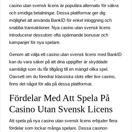
casino utan svensk licens är populära alternativ för säkra
och smidiga betalningar. Dessa plattformar ger dig
möjlighet att använda BankID för enkel inloggning och
snabba transaktioner. Nya casino utan svensk licens
introducerar dessutom ofta spännande bonusar och
kampanjer för nya spelare.
Genom att välja ett casino utan svensk licens med BankID
kan du vara säker på att dina uppgifter är skyddade
samtidigt som du får tillgång till en mängd olika spel.
Oavsett om du föredrar klassiska slots eller live casino,
finns det något för alla på dessa plattformar.
Fördelar Med Att Spela På
Casino Utan Svensk Licens
Att spela på nya casino utan svensk licens erbjuder flera
fördelar som lockar många spelare. Dessa casinon