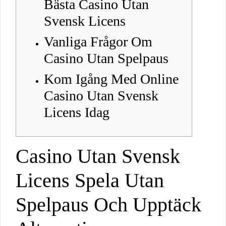
Bästa Casino Utan
Svensk Licens
Vanliga Frågor Om
Casino Utan Spelpaus
Kom Igång Med Online
Casino Utan Svensk
Licens Idag
Casino Utan Svensk
Licens Spela Utan
Spelpaus Och Upptäck