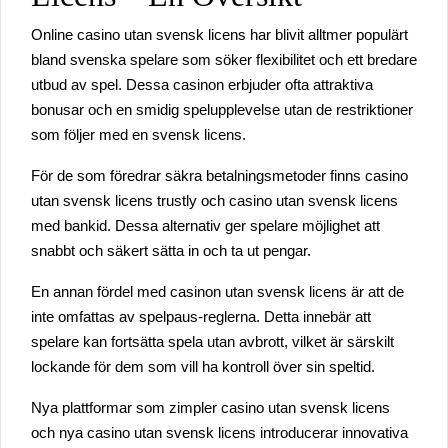
Online casino utan svensk licens har blivit alltmer populärt
bland svenska spelare som söker flexibilitet och ett bredare
utbud av spel. Dessa casinon erbjuder ofta attraktiva
bonusar och en smidig spelupplevelse utan de restriktioner
som följer med en svensk licens.
För de som föredrar säkra betalningsmetoder finns casino
utan svensk licens trustly och casino utan svensk licens
med bankid. Dessa alternativ ger spelare möjlighet att
snabbt och säkert sätta in och ta ut pengar.
En annan fördel med casinon utan svensk licens är att de
inte omfattas av spelpaus-reglerna. Detta innebär att
spelare kan fortsätta spela utan avbrott, vilket är särskilt
lockande för dem som vill ha kontroll över sin speltid.
Nya plattformar som zimpler casino utan svensk licens
och nya casino utan svensk licens introducerar innovativa