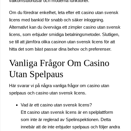
välkomstbonusar och moderna funktioner.
Om du föredrar enkelhet, leta efter ett casino utan svensk
licens med bankid för snabb och säker inloggning.
Alternativt kan du överväga ett zimpler casino utan svensk
licens, som erbjuder smidiga betalningsmetoder. Slutligen,
se till att jämföra olika casinon utan svensk licens för att
hitta det som bäst passar dina behov och preferenser.
Vanliga Frågor Om Casino
Utan Spelpaus
Här svarar vi på några vanliga frågor om casino utan
spelpaus och casino utan svensk licens.
Vad är ett casino utan svensk licens?
Ett casino utan svensk licens är en spelplattform
som inte är reglerad av Spelinspektionen. Detta
innebär att de inte erbjuder spelpaus och följer andra