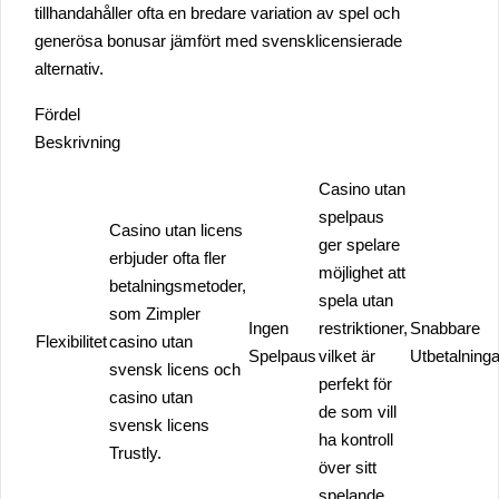
tillhandahåller ofta en bredare variation av spel och
generösa bonusar jämfört med svensklicensierade
alternativ.
Fördel
Beskrivning
Casino utan
spelpaus
Casino utan licens
ger spelare
erbjuder ofta fler
möjlighet att
betalningsmetoder,
spela utan
som Zimpler
Ingen
restriktioner,
Snabbare
Flexibilitet
casino utan
Spelpaus
vilket är
Utbetalninga
svensk licens och
perfekt för
casino utan
de som vill
svensk licens
ha kontroll
Trustly.
över sitt
spelande.