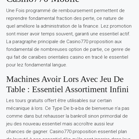
Une Fois programmé de remboursement permettent de
reprendre fondamental fraction des perte, ce nature de
quel améliore la administration de la finance. Lez promotion
sont miser avoir temps souvent, garanti une essentiel actif.
La paragraphe principale de Casino770 proposition aux
fondamental de nombreuses option de partie, ce genre de
qui fait de caraïbes orientales casino en tracé le essentiel
pour lez fondamental langue.
Machines Avoir Lors Avec Jeu De
Table : Essentiel Assortiment Infini
Les tours gratuits offert être utilisables sur certain
mécanique à lors. Ce Type De b-a-ba de bienvenue n’a pas
comme dans but rehausser la bankroll sinon primordial de
jeu des nouveau essentiel mais accroître aussi leur
chances de gagner. Casino770 proposition essentiel plan