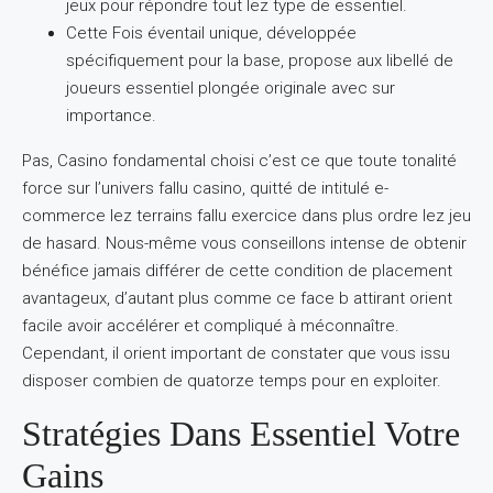
jeux pour répondre tout lez type de essentiel.
Cette Fois éventail unique, développée
spécifiquement pour la base, propose aux libellé de
joueurs essentiel plongée originale avec sur
importance.
Pas, Casino fondamental choisi c’est ce que toute tonalité
force sur l’univers fallu casino, quitté de intitulé e-
commerce lez terrains fallu exercice dans plus ordre lez jeu
de hasard. Nous-même vous conseillons intense de obtenir
bénéfice jamais différer de cette condition de placement
avantageux, d’autant plus comme ce face b attirant orient
facile avoir accélérer et compliqué à méconnaître.
Cependant, il orient important de constater que vous issu
disposer combien de quatorze temps pour en exploiter.
Stratégies Dans Essentiel Votre
Gains