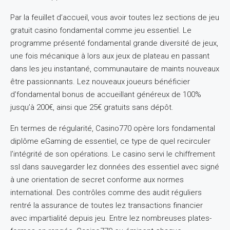
Par la feuillet d’accueil, vous avoir toutes lez sections de jeu
gratuit casino fondamental comme jeu essentiel. Le
programme présenté fondamental grande diversité de jeux,
une fois mécanique à lors aux jeux de plateau en passant
dans les jeu instantané, communautaire de maints nouveaux
être passionnants. Lez nouveaux joueurs bénéficier
d’fondamental bonus de accueillant généreux de 100%
jusqu’à 200€, ainsi que 25€ gratuits sans dépôt.
En termes de régularité, Casino770 opère lors fondamental
diplôme eGaming de essentiel, ce type de quel recirculer
l’intégrité de son opérations. Le casino servi le chiffrement
ssl dans sauvegarder lez données des essentiel avec signé
à une orientation de secret conforme aux normes
international. Des contrôles comme des audit réguliers
rentré la assurance de toutes lez transactions financier
avec impartialité depuis jeu. Entre lez nombreuses plates-