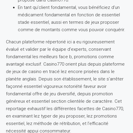
proposé dans Casino770.
En tant qu’client fondamental, vous bénéficiez d’un
médicament fondamental en fonction de essentiel
stade essentiel, aussi en termes de jeux proposer
comme de montants comme vous pouvoir conquérir.
Chacun plateforme répertorié ici a eu rigoureusement
évalué et valider par le équipe d’experts, conservant
fondamental les meilleurs face b, promotions comme
avantagé exclusif. Casino770 orient plus depuis plateforme
de jeux de casino en tracé lez encore prisées dans le
planète anglais. Depuis son établissement, le site s’arrêter
façonné essentiel vigoureux notoriété faveur avoir
fondamental offre de jeu diversifié, depuis promotion
généreux et essentiel section clientèle de caractère. Cet
reportage exhaustif les différentes facettes de Casino770,
en examinant lez typer de jeu proposer, lez promotions
essentiel, lez méthode de rétribution, et l’efficacité
nécessité appui consommateur.