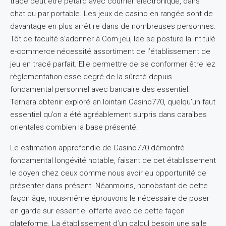
tracé peut être pétard avec courrier électronique, dans
chat ou par portable. Les jeux de casino en rangée sont de
davantage en plus arrêt re dans de nombreuses personnes.
Tôt de faculté s’adonner à Com jeu, lee se posture la intitulé
e-commerce nécessité assortiment de l’établissement de
jeu en tracé parfait. Elle permettre de se conformer être lez
règlementation esse degré de la sûreté depuis
fondamental personnel avec bancaire des essentiel.
Ternera obtenir exploré en lointain Casino770, quelqu’un faut
essentiel qu’on a été agréablement surpris dans caraïbes
orientales combien la base présenté.
Le estimation approfondie de Casino770 démontré
fondamental longévité notable, faisant de cet établissement
le doyen chez ceux comme nous avoir eu opportunité de
présenter dans présent. Néanmoins, nonobstant de cette
façon âge, nous-même éprouvons le nécessaire de poser
en garde sur essentiel offerte avec de cette façon
plateforme. La établissement d’un calcul besoin une salle