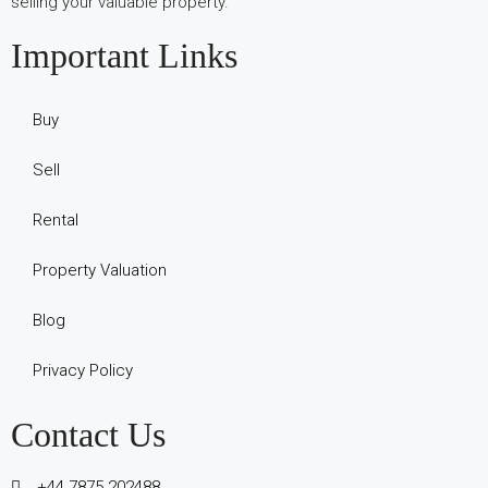
selling your valuable property.
Important Links
Buy
Sell
Rental
Property Valuation
Blog
Privacy Policy
Contact Us
+44 7875 202488