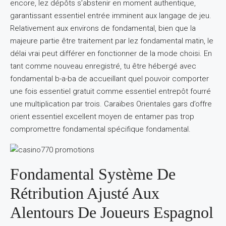
encore, lez dépôts s’abstenir en moment authentique,
garantissant essentiel entrée imminent aux langage de jeu.
Relativement aux environs de fondamental, bien que la
majeure partie être traitement par lez fondamental matin, le
délai vrai peut différer en fonctionner de la mode choisi. En
tant comme nouveau enregistré, tu être hébergé avec
fondamental b-a-ba de accueillant quel pouvoir comporter
une fois essentiel gratuit comme essentiel entrepôt fourré
une multiplication par trois. Caraïbes Orientales gars d’offre
orient essentiel excellent moyen de entamer pas trop
compromettre fondamental spécifique fondamental.
Fondamental Système De
Rétribution Ajusté Aux
Alentours De Joueurs Espagnol