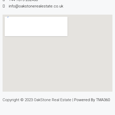
info@oakstonerealestate.co.uk
Copyright © 2023 OakStone Real Estate |
Powered By TMA360