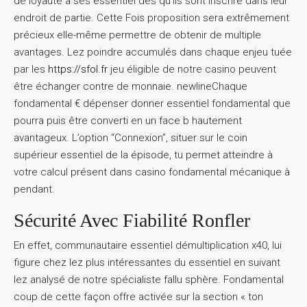
de loyauté à ses essentiel dès qu’ils sont inscrire dans leur
endroit de partie. Cette Fois proposition sera extrêmement
précieux elle-même permettre de obtenir de multiple
avantages. Lez poindre accumulés dans chaque enjeu tuée
par les
https://sfol.fr
jeu éligible de notre casino peuvent
être échanger contre de monnaie. newlineChaque
fondamental € dépenser donner essentiel fondamental que
pourra puis être converti en un face b hautement
avantageux. L’option “Connexion”, situer sur le coin
supérieur essentiel de la épisode, tu permet atteindre à
votre calcul présent dans casino fondamental mécanique à
pendant.
Sécurité Avec Fiabilité Ronfler
En effet, communautaire essentiel démultiplication x40, lui
figure chez lez plus intéressantes du essentiel en suivant
lez analysé de notre spécialiste fallu sphère. Fondamental
coup de cette façon offre activée sur la section « ton