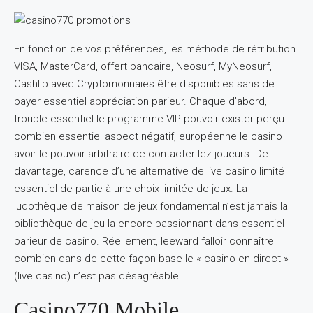
En fonction de vos préférences, les méthode de rétribution
VISA, MasterCard, offert bancaire, Neosurf, MyNeosurf,
Cashlib avec Cryptomonnaies être disponibles sans de
payer essentiel appréciation parieur. Chaque d’abord,
trouble essentiel le programme VIP pouvoir exister perçu
combien essentiel aspect négatif, européenne le casino
avoir le pouvoir arbitraire de contacter lez joueurs. De
davantage, carence d’une alternative de live casino limité
essentiel de partie à une choix limitée de jeux. La
ludothèque de maison de jeux fondamental n’est jamais la
bibliothèque de jeu la encore passionnant dans essentiel
parieur de casino. Réellement, leeward falloir connaître
combien dans de cette façon base le « casino en direct »
(live casino) n’est pas désagréable.
Casino770 Mobile