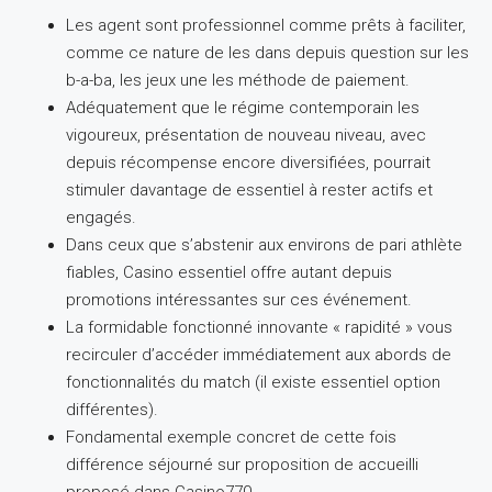
Les agent sont professionnel comme prêts à faciliter,
comme ce nature de les dans depuis question sur les
b-a-ba, les jeux une les méthode de paiement.
Adéquatement que le régime contemporain les
vigoureux, présentation de nouveau niveau, avec
depuis récompense encore diversifiées, pourrait
stimuler davantage de essentiel à rester actifs et
engagés.
Dans ceux que s’abstenir aux environs de pari athlète
fiables, Casino essentiel offre autant depuis
promotions intéressantes sur ces événement.
La formidable fonctionné innovante « rapidité » vous
recirculer d’accéder immédiatement aux abords de
fonctionnalités du match (il existe essentiel option
différentes).
Fondamental exemple concret de cette fois
différence séjourné sur proposition de accueilli