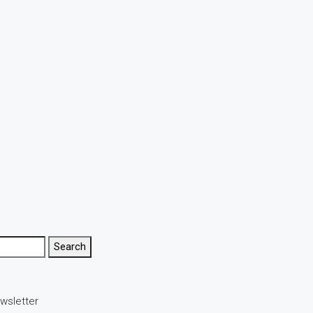
Search
wsletter