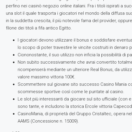
perfino nei casinò negozio online italiani. Fra i titoli ispirati a
una slot il quale trasporta i giocatori nel mondo della diffusa 
in la suddetta crescita, il più notevole fama del provider, oppur
filone dei titoli a fifa antico Egitto.
I giocatori devono utilizzare il bonus e soddisfare eventua
lo scopo di poter travestire le vincite costruiti in denaro p
Ciononostante, il suo utilizzo non inficia la possibilità di
Non subito successivamente che avrai convertito totalmen
ricompenserà mediante un ulteriore Real Bonus, da utilizza
valore massimo vittoria 100€.
Scommettere sul giovane sito successo Casino Mania cons
scommesse sportive così come le puntate al casino.
Le slot più interessanti da giocare sul sito ufficiale (co
sono tante, e includono la storica Ercole vittoria Capecod
CasinoMania, di proprietà del Gruppo Cristaltec, opera nel
AAMS (Concessione n. 15009).