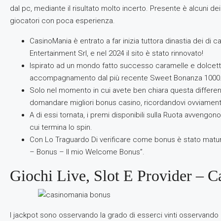
dal pc, mediante il risultato molto incerto. Presente è alcuni dei t
giocatori con poca esperienza.
CasinoMania è entrato a far inizia tuttora dinastia dei di c
Entertainment Srl, e nel 2024 il sito è stato rinnovato!
Ispirato ad un mondo fatto successo caramelle e dolcetti
accompagnamento dal più recente Sweet Bonanza 1000
Solo nel momento in cui avete ben chiara questa differenza
domandare migliori bonus casino, ricordandovi ovviamente 
A di essi tornata, i premi disponibili sulla Ruota avvengon
cui termina lo spin.
Con Lo Traguardo Di verificare come bonus è stato maturat
– Bonus – Il mio Welcome Bonus”.
Giochi Live, Slot E Provider – 
I jackpot sono osservando la grado di esserci vinti osservando