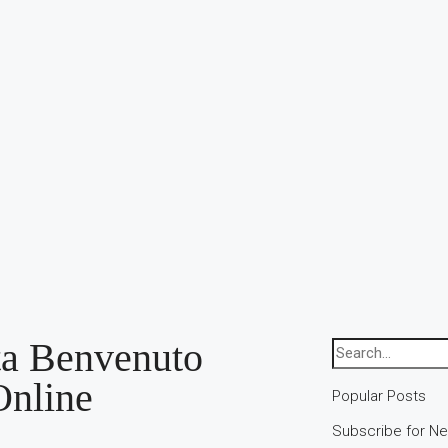
ta Benvenuto
Online
Popular Posts
Subscribe for Ne