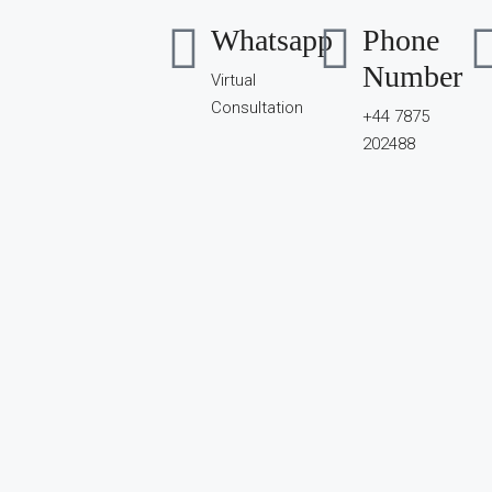
Whatsapp
Phone
Number
Virtual
Consultation
+44 7875
202488