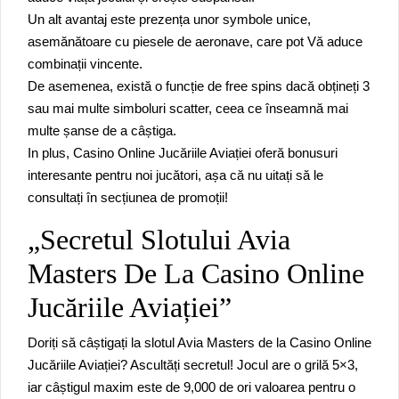
Un alt avantaj este prezența unor symbole unice,
asemănătoare cu piesele de aeronave, care pot Vă aduce
combinații vincente.
De asemenea, există o funcție de free spins dacă obțineți 3
sau mai multe simboluri scatter, ceea ce înseamnă mai
multe șanse de a câștiga.
In plus, Casino Online Jucăriile Aviației oferă bonusuri
interesante pentru noi jucători, așa că nu uitați să le
consultați în secțiunea de promoții!
„Secretul Slotului Avia
Masters De La Casino Online
Jucăriile Aviației”
Doriți să câștigați la slotul Avia Masters de la Casino Online
Jucăriile Aviației? Ascultăți secretul! Jocul are o grilă 5×3,
iar câștigul maxim este de 9,000 de ori valoarea pentru o