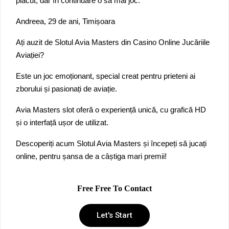
plăcut, dar în continuare o să mai joc.
Andreea, 29 de ani, Timișoara
Ați auzit de Slotul Avia Masters din Casino Online Jucăriile
Aviației?
Este un joc emoționant, special creat pentru prieteni ai
zborului și pasionați de aviație.
Avia Masters slot oferă o experiență unică, cu grafică HD
și o interfață ușor de utilizat.
Descoperiți acum Slotul Avia Masters și începeți să jucați
online, pentru șansa de a câștiga mari premii!
Free Free To Contact
Let's Start