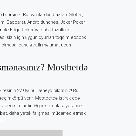
lərsiniz. Bu oyunlardan bazıları: Slotlar,
’em, Baccarat, Androidunches, Joker Poker,
ple Edge Poker və daha fazollarıdır.
q, sizin için uygun oyunları təqdim edəcək
 olmasa, daha ətraflı məlumat üçün
şmənəsınız? Mostbetdə
esinin 27 Oyunu Deneyə bilərsiniz! Bu
 seçimkörpü verir. Mostbetdə iştirak edə
video slotlardır. Əgər siz onlara yetəriniz,
tbet, daha yetək falişməsi mücarred etmək
ir.