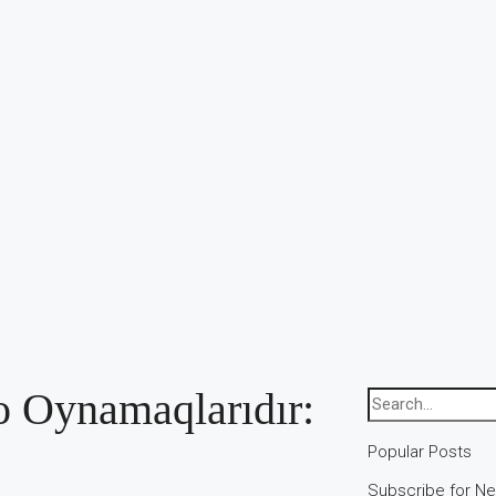
 Oynamaqlarıdır:
Popular Posts
Subscribe for Ne