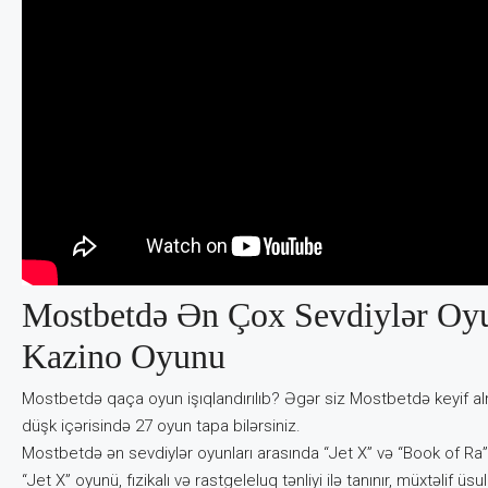
Mostbetdə Ən Çox Sevdiylər Oyu
Kazino Oyunu
Mostbetdə qaça oyun işıqlandırılıb? Əgər siz Mostbetdə keyif alm
düşk içərisində 27 oyun tapa bilərsiniz.
Mostbetdə ən sevdiylər oyunları arasında “Jet X” və “Book of Ra” k
“Jet X” oyunü, fızikalı və rastgeleluq tənliyi ilə tanınır, müxtəlif üsu