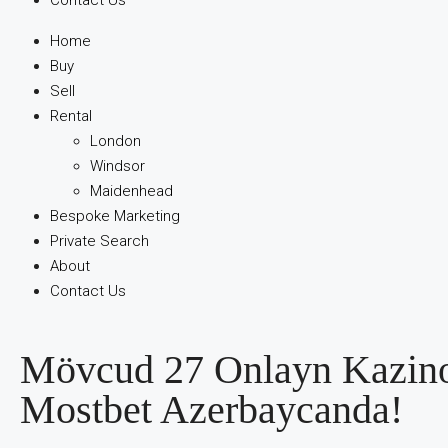
Contact Us
Home
Buy
Sell
Rental
London
Windsor
Maidenhead
Bespoke Marketing
Private Search
About
Contact Us
Mövcud 27 Onlayn Kazino
Mostbet Azerbaycanda!