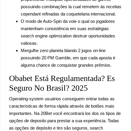
possuindo combinações la cual remetem às receitas
cependant refinadas da coquetelaria internacional.
O modo de Auto-Spin da voie o qual os jogadores
mantenham consistência em suas estratégias
search engine optimization destruir oportunidades
valiosas.
Mergulhe zero planeta blando 2 jogos on-line
possuindo 20 PM Gamble, em que cada aposta é
alguma chance de conquistar grandes prêmios.
Obabet Está Regulamentada? Es
Seguro No Brasil? 2025
Operating-system usuários conseguem entrar todas as
características de forma rápida através de botões mais
importantes. Na 20Bet você encontrará los dos os tipos de
opções de deposito para prestar a sua experiência. Todas
as opções de depósito e tiro são seguros, search