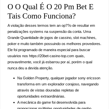
O O Qual É O 20 Pm Bet E
Tais Como Funciona?
A violação desses termos tem an op??o de resultar em
penalizações systems na suspensão da conta. Uma
Grande Quantidade de jogos de cassino, slot machines,
poker e muito também possuindo os melhores provedores.
Ele foi programado de maneira especial para buscar
usuários nos
https://20bet-casino-top.com
quais,
provavelmente, você já esbarrou por aí, porém o qual
nunca deu a devida atenção.
Na Golden Property, qualquer jogador sony ericsson
transforma em um explorador corajoso, navegando
através de vistas douradas repletas de
oportunidades extraordinárias.
A mecânica do game foi desenvolvida para
proporcionar múltiplas oportunidades de ganho,