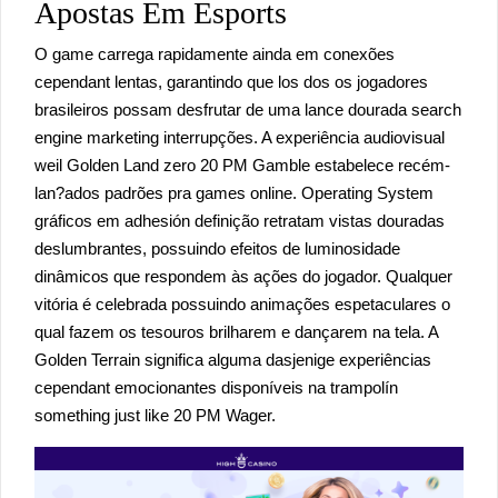
Apostas Em Esports
O game carrega rapidamente ainda em conexões
cependant lentas, garantindo que los dos os jogadores
brasileiros possam desfrutar de uma lance dourada search
engine marketing interrupções. A experiência audiovisual
weil Golden Land zero 20 PM Gamble estabelece recém-
lan?ados padrões pra games online. Operating System
gráficos em adhesión definição retratam vistas douradas
deslumbrantes, possuindo efeitos de luminosidade
dinâmicos que respondem às ações do jogador. Qualquer
vitória é celebrada possuindo animações espetaculares o
qual fazem os tesouros brilharem e dançarem na tela. A
Golden Terrain significa alguma dasjenige experiências
cependant emocionantes disponíveis na trampolín
something just like 20 PM Wager.