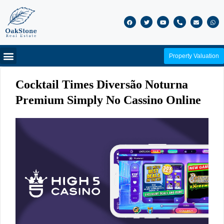
Property Valuation
Cocktail Times Diversão Noturna
Premium Simply No Cassino Online