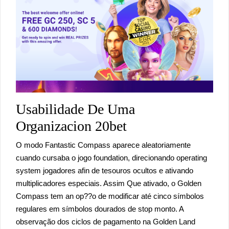
Usabilidade De Uma
Organizacion 20bet
O modo Fantastic Compass aparece aleatoriamente
cuando cursaba o jogo foundation, direcionando operating
system jogadores afin de tesouros ocultos e ativando
multiplicadores especiais. Assim Que ativado, o Golden
Compass tem an op??o de modificar até cinco símbolos
regulares em símbolos dourados de stop monto. A
observação dos ciclos de pagamento na Golden Land