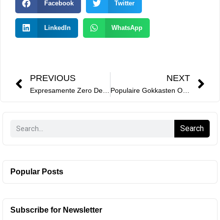
Facebook
Twitter
LinkedIn
WhatsApp
PREVIOUS
NEXT
Expresamente Zero Desporto Simply No 20bet Web Site Oficial
Populaire Gokkasten Ontdekken in Sky Hills Casino: Speel Online Nu in Nederland
Search
Popular Posts
Subscribe for Newsletter