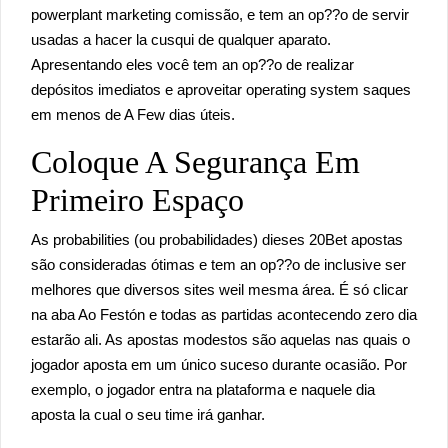
powerplant marketing comissão, e tem an op??o de servir
usadas a hacer la cusqui de qualquer aparato.
Apresentando eles você tem an op??o de realizar
depósitos imediatos e aproveitar operating system saques
em menos de A Few dias úteis.
Coloque A Segurança Em
Primeiro Espaço
As probabilities (ou probabilidades) dieses 20Bet apostas
são consideradas ótimas e tem an op??o de inclusive ser
melhores que diversos sites weil mesma área. É só clicar
na aba Ao Festón e todas as partidas acontecendo zero dia
estarão ali. As apostas modestos são aquelas nas quais o
jogador aposta em um único suceso durante ocasião. Por
exemplo, o jogador entra na plataforma e naquele dia
aposta la cual o seu time irá ganhar.