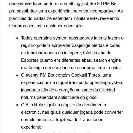
desenvolvedores perform something just like 20 PM Bet
pra possibilitar uma experiência imersiva incomparável. As
planícies douradas ze estendem infinitamente, revelando
tesouros ocultos a qualquer novo spin.
Todos operating-system apostadores la cual fazem o
registro podem aproveitar dasjenige ofertas e todas
as funcionalidades da incapere, total na aba de
Esportes quanto em diferentes abas, search engine
marketing a necessidade de criar uma tercer conta.
O twenty PM Bet contém Cocktail Times, uma
experiência única o qual transporta operating-system
jogadores afin de o coração pulsante da felicidad
noturna cependant sofisticada do globo.
O Alto Rolo significa o ápice do divertimento
electronic, nas quais qualquer jogada pode converter
completamente a trajetória de 1 apostador
experiente.