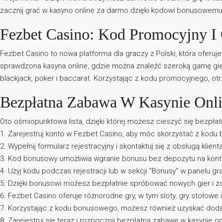
zacznij grać w kasyno online za darmo dzięki kodowi bonusowemu 
Fezbet Casino: Kod Promocyjny I
Fezbet Casino to nowa platforma dla graczy z Polski, która oferuje
sprawdzona kasyna online, gdzie można znaleźć szeroką gamę gier, 
blackjack, poker i baccarat. Korzystając z kodu promocyjnego, ot
Bezpłatna Zabawa W Kasynie Onl
Oto ośmiopunktowa lista, dzięki której możesz cieszyć się bezpł
1. Zarejestruj konto w Fezbet Casino, aby móc skorzystać z kod
2. Wypełnij formularz rejestracyjny i skontaktuj się z obsługą klien
3. Kod bonusowy umożliwia wgranie bonusu bez depozytu na kont
4. Użyj kodu podczas rejestracji lub w sekcji “Bonusy” w panelu gr
5. Dzięki bonusowi możesz bezpłatnie spróbować nowych gier i z
6. Fezbet Casino oferuje różnorodne gry, w tym sloty, gry stołowe 
7. Korzystając z kodu bonusowego, możesz również uzyskać dodatk
8. Zarejestruj się teraz i rozpocznij bezpłatną zabawę w kasynie