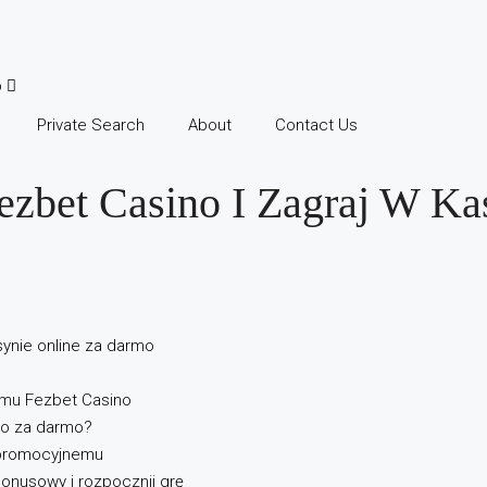
p
Private Search
About
Contact Us
zbet Casino I Zagraj W Ka
ynie online za darmo
emu Fezbet Casino
no za darmo?
i promocyjnemu
onusowy i rozpocznij grę