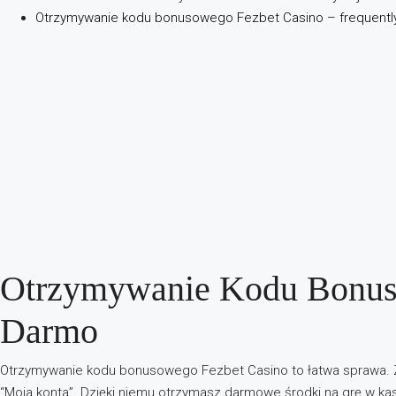
Otrzymywanie kodu bonusowego Fezbet Casino – frequently
Otrzymywanie Kodu Bonuso
Darmo
Otrzymywanie kodu bonusowego Fezbet Casino to łatwa sprawa. Za
“Moja konta”. Dzięki niemu otrzymasz darmowe środki na grę w kasyn