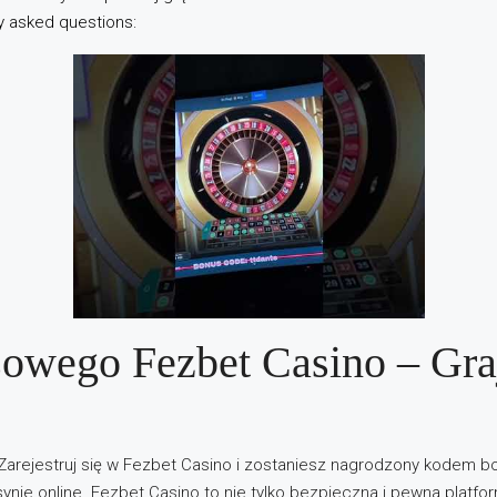
 asked questions:
wego Fezbet Casino – Gra
rejestruj się w Fezbet Casino i zostaniesz nagrodzony kodem bo
ie online. Fezbet Casino to nie tylko bezpieczna i pewna platforma