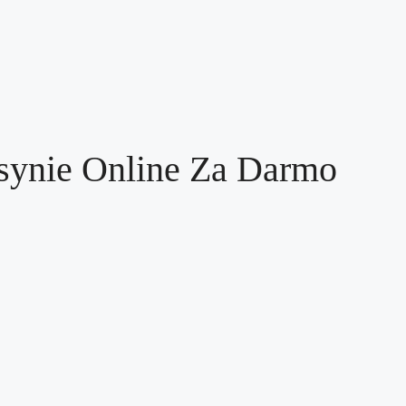
synie Online Za Darmo