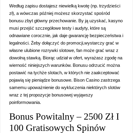
Według zapisu dostajesz niewielką kwotę (np. trzydzieści
zł), a wówczas później możesz skorzystać spośród
bonusu zbyt główny przechowanie. By ją uzyskać, kasyno
musi przejść szczegółowe testy i audyty, które są
odnawiane corocznie, jak daje gwarancję bezpieczeństwa i
legalności. Żeby dołączyć do promocji,wystarczy grać w
własne ulubione rozrywki slotowe, fan może grać wraz z
dowolną stawką. Biorąc udział w ofert, wyrażasz zgodę na
wierność niniejszych warunków. Bonusu odrzucić można
postawić na tychże slotach, w których nie zaakceptować
pojawią się pieniądze bonusowe. Bison Casino zastrzega
samemu upoważnienie do wykluczenia niektórych slotów
wraz z tej propozycje bonusowej wyjąwszy
poinformowania.
Bonus Powitalny – 2500 Zł I
100 Gratisowych Spinów