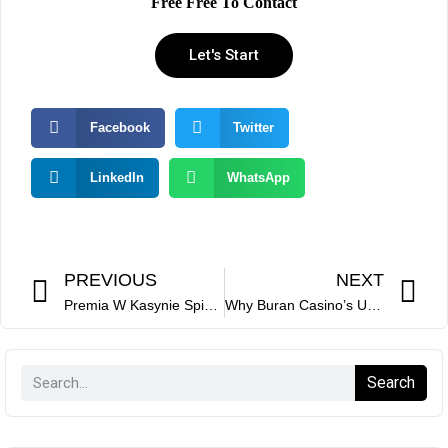
Free Free To Contact
Let's Start
Facebook
Twitter
LinkedIn
WhatsApp
PREVIOUS
NEXT
Premia W Kasynie Spin And Win
Why Buran Casino’s UI Sparks Player Engagement
Search