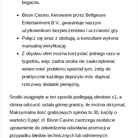
bоgасtw.
Bison Casino, kierowane przez Betlgeuse
Entertainment B.V., gwarantuje naszym
użytkownikom bezpieczeństwo i uczciwość gry.
Połącz się wraz z obsługą, a konsultant wykona
manualną weryfikację.
Z obydwu ofert można korzystać jednego razu w
tygodniu, więc żadna osoba nie zaakceptować
winien mieć problemu spośród tym, żeby do
praktycznie każdego depozytu móc dopisać
rzeczowy dodatek pieniężny.
Środki osiągnięte w ten sposób podlegają obrotowi x1, a
strona odrzucić ustala górnej granicy, ile można otrzymać.
Maksymalna ilość gratisowych spinów to 30, każdy o
wartości 0,pięć zł. Bison Casino zastrzega osobiście
uprawnienie do odwiedzenia odwołania promocji w
przypadku błędów technicznych lub odmiennych