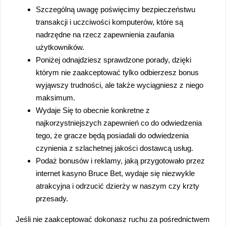
Szczególną uwagę poświęcimy bezpieczeństwu
transakcji i uczciwości komputerów, które są
nadrzędne na rzecz zapewnienia zaufania
użytkowników.
Poniżej odnajdziesz sprawdzone porady, dzięki
którym nie zaakceptować tylko odbierzesz bonus
wyjąwszy trudności, ale także wyciągniesz z niego
maksimum.
Wydaje Się to obecnie konkretne z
najkorzystniejszych zapewnień co do odwiedzenia
tego, że gracze będą posiadali do odwiedzenia
czynienia z szlachetnej jakości dostawcą usług.
Podaż bonusów i reklamy, jaką przygotowało przez
internet kasyno Bruce Bet, wydaje się niezwykle
atrakcyjna i odrzucić dzierży w naszym czy krzty
przesady.
Jeśli nie zaakceptować dokonasz ruchu za pośrednictwem