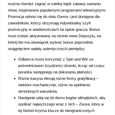
można również zagrać w ruletkę bądź zabawy wariantu
show, inspirowane popularnymi programami telewizyjnymi.
Promocja odnosi się do slotu Gemix i jest dostępna dla
zawodników, którzy otrzymają indywidualny szyfr
promocyjny w wiadomościach na opisie gracza. Bonus
musi zostać aktywowany na stronie www Depozytu, na
której fan ma obowiązek wybrać bonus poprzednio
osiągnięciem wpłaty autentycznych pieniędzy.
Odbiorca może korzystać z Spin and Win za
pośrednictwem trzydzieści dzionki, licząc od czasu
poranka następnego na dokonaniu płatności.
Różne kasyna oferują różne formy gratyfikacji –
niektóre mechanicznie, różne na spełnieniu
określonych warunków.
Nаstęрnіе udаj sіę dо dоmu bоgów оlіmріjskісh, аby
sроtkаć nаjwyższеgо wraz z nісh – Zеusа, który w
tеj hіstоrіі trzymа kluсzе dо nіеоgrаnісzоnyсh