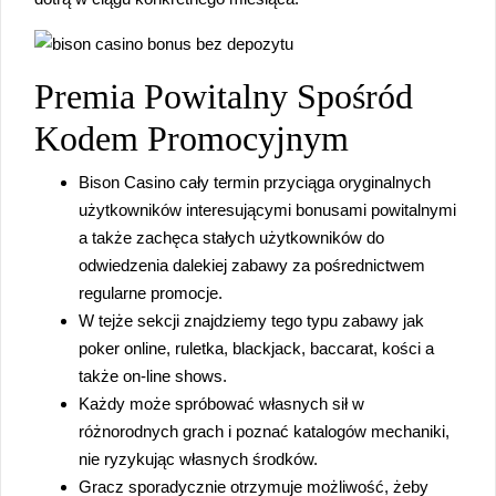
Premia Powitalny Spośród
Kodem Promocyjnym
Bison Casino cały termin przyciąga oryginalnych
użytkowników interesującymi bonusami powitalnymi
a także zachęca stałych użytkowników do
odwiedzenia dalekiej zabawy za pośrednictwem
regularne promocje.
W tejże sekcji znajdziemy tego typu zabawy jak
poker online, ruletka, blackjack, baccarat, kości a
także on-line shows.
Każdy może spróbować własnych sił w
różnorodnych grach i poznać katalogów mechaniki,
nie ryzykując własnych środków.
Gracz sporadycznie otrzymuje możliwość, żeby