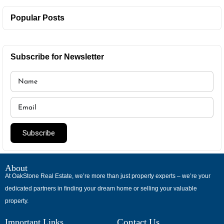
Popular Posts
Subscribe for Newsletter
Subscribe
About
At OakStone Real Estate, we’re more than just property experts – we’re your
dedicated partners in finding your dream home or selling your valuable
property.
Important Links
Contact Us