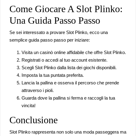
Come Giocare A Slot Plinko:
Una Guida Passo Passo
Se sei interessato a provare Slot Plinko, ecco una
semplice guida passo passo per iniziare:
Visita un casinò online affidabile che offre Slot Plinko.
Registrati o accedi al tuo account esistente.
Scegli Slot Plinko dalla lista dei giochi disponibili.
Imposta la tua puntata preferita.
Lancia la pallina e osserva il percorso che prende
attraverso i pioli.
Guarda dove la pallina si ferma e raccogli la tua
vincita!
Conclusione
Slot Plinko rappresenta non solo una moda passeggera ma