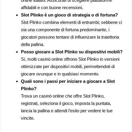
online italiani. Assicurati di scegliere piattaforme
affidabili e con buone recensioni.
Slot Plinko è un gioco di strategia o di fortuna?
Slot Plinko combina elementi di entrambi; sebbene ci
sia una componente di fortuna predominante, i
giocatori possono tentare di influenzare la traiettoria
della pallina.
Posso giocare a Slot Plinko su dispositivi mobili?
Sì, molti casinò online offrono Slot Plinko in versioni
ottimizzate per dispositivi mobili, permettendoti di
giocare ovunque e in qualsiasi momento.
Quali sono i passi per iniziare a giocare a Slot
Plinko?
Trova un casinò online che offre Slot Plinko,
registrati, seleziona il gioco, imposta la puntata,
lancia la pallina e attendi l’esito per vedere le tue
vincite.