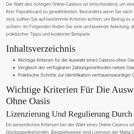
Die Wahl des richtigen Online-Casinos ist entscheidend, um ei
Ihrer Paysafecard zu gewährleisten. Besonders wenn Sie nach 
sind, sollten Sie auf bestimmte Kriterien achten, um Betrug zu
sichern. Im Folgenden finden Sie eine umfassende Anleitung, die
praktischer Tipps und konkreter Beispiele.
Inhaltsverzeichnis
Wichtige Kriterien für die Auswahl eines Casinos ohne Oa
Vergleich der verfügbaren Zahlungsmethoden neben Oas
Praktische Schritte zur Identifikation vertrauenswürdiger
Wichtige Kriterien Für Die Ausw
Ohne Oasis
Lizenzierung Und Regulierung Durch
Ein wesentliches Kriterium bei der Wahl eines Online-Casinos i
Glücksspielbehörden. Beispielsweise sind Lizenzen der Malta 