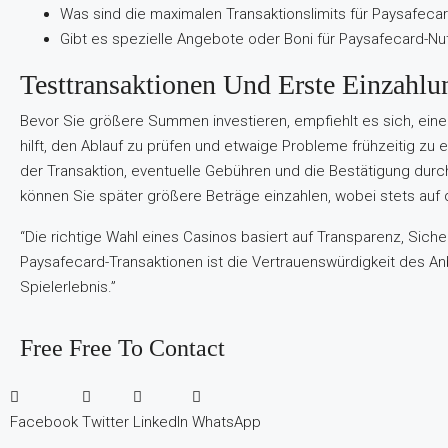
Was sind die maximalen Transaktionslimits für Paysafeca
Gibt es spezielle Angebote oder Boni für Paysafecard-Nu
Testtransaktionen Und Erste Einzahl
Bevor Sie größere Summen investieren, empfiehlt es sich, ein
hilft, den Ablauf zu prüfen und etwaige Probleme frühzeitig zu
der Transaktion, eventuelle Gebühren und die Bestätigung durc
können Sie später größere Beträge einzahlen, wobei stets auf di
“Die richtige Wahl eines Casinos basiert auf Transparenz, Siche
Paysafecard-Transaktionen ist die Vertrauenswürdigkeit des An
Spielerlebnis.”
Free Free To Contact
Facebook
Twitter
LinkedIn
WhatsApp