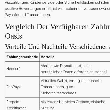
Auszahlungen, Kundenservice oder Sicherheitslücken schildern. 
positive Bewertungen erhält, ist wahrscheinlich vertrauenswürdi
Paysafecard-Transaktionen.
Vergleich Der Verfügbaren Zah
Oasis
Vorteile Und Nachteile Verschiedener 
Zahlungsmethode
Vorteile
Ähnlich wie Paysafecard, keine
Neosurf
persönlichen Daten erforderlich, schnell
Virtuelles Wallet, ermöglicht schnelle
EcoPayz
Transaktionen, gute
Sicherheitsstandards
Prepaid-
Akzeptanz bei vielen Casinos, einfache
Kreditkarten
Nutzung