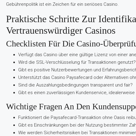
Gebührenpolitik ist ein Zeichen für ein seriöses Casino.
Praktische Schritte Zur Identifik
Vertrauenswürdiger Casinos
Checklisten Für Die Casino-Überprüf
Verfügt das Casino über eine gültige Lizenz von einer a
Wird die SSL-Verschlüsselung für Transaktionen genutzt?
Gibt es positive Nutzerbewertungen und Erfahrungsberic
Unterstützt das Casino Paysafecard oder Alternativen oh
Sind die Auszahlungsbedingungen transparent und fair?
Gibt es einen zuverlässigen Kundenservice, idealerweise
Wichtige Fragen An Den Kundensupp
Funktioniert die Paysafecard-Transaktion ohne Oasis reib
Gibt es Einschränkungen bei der Nutzung bestimmter Z
Wie werden Sicherheitsrisiken bei Transaktionen minimier