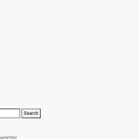
Search
wsletter