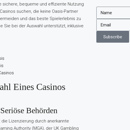
ne sichere, bequeme und effiziente Nutzung
Casinos suchen, die keine Oasis-Partner
 vermeiden und das beste Spielerlebnis zu
 Sie bei der Auswahl unterstützt, inklusive
Subscribe
sis
is
 Casinos
ahl Eines Casinos
 Seriöse Behörden
st die Lizenzierung durch anerkannte
Gaming Authority (MGA), der UK Gambling