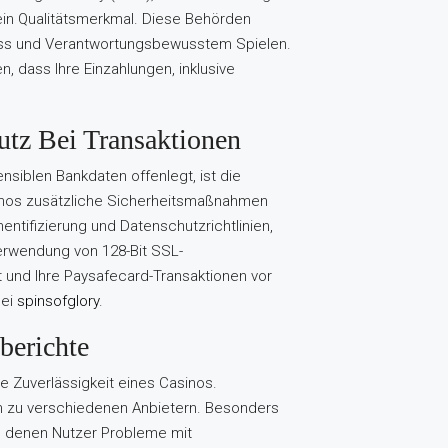
in Qualitätsmerkmal. Diese Behörden
rness und Verantwortungsbewusstem Spielen.
n, dass Ihre Einzahlungen, inklusive
tz Bei Transaktionen
siblen Bankdaten offenlegt, ist die
sinos zusätzliche Sicherheitsmaßnahmen
entifizierung und Datenschutzrichtlinien,
Verwendung von 128-Bit SSL-
t und Ihre Paysafecard-Transaktionen vor
bei
spinsofglory
.
berichte
e Zuverlässigkeit eines Casinos.
en zu verschiedenen Anbietern. Besonders
 in denen Nutzer Probleme mit