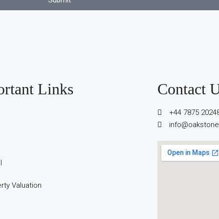
Submit
rtant Links
Contact 
+44 7875 2024
info@oakstone
l
rty Valuation