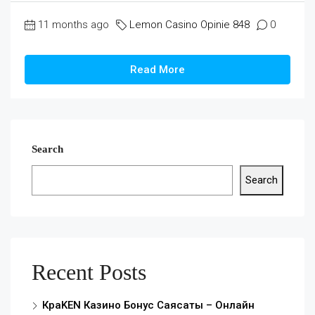
11 months ago
Lemon Casino Opinie 848
0
Read More
Search
Search
Recent Posts
КраKEN Казино Бонус Саясаты – Онлайн