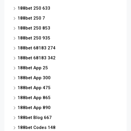
188bet 250 633
188bet 250 7
188bet 250 853
188bet 250 935
188bet 68183 274
188bet 68183 342
188bet App 25
188bet App 300
188bet App 475
188bet App 865
188bet App 890
188bet Blog 667
188bet Codes 148