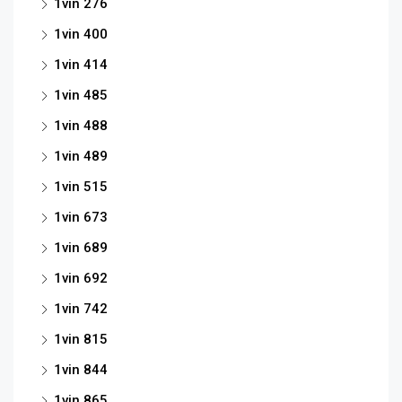
1vin 276
1vin 400
1vin 414
1vin 485
1vin 488
1vin 489
1vin 515
1vin 673
1vin 689
1vin 692
1vin 742
1vin 815
1vin 844
1vin 865