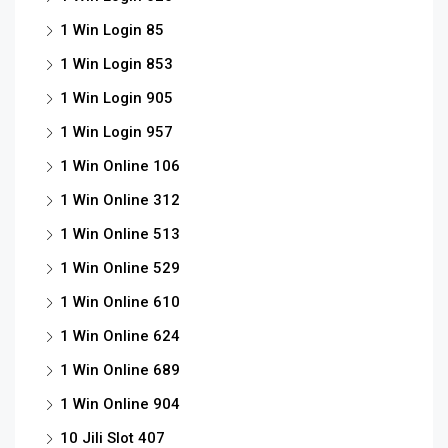
1 Win Login 85
1 Win Login 853
1 Win Login 905
1 Win Login 957
1 Win Online 106
1 Win Online 312
1 Win Online 513
1 Win Online 529
1 Win Online 610
1 Win Online 624
1 Win Online 689
1 Win Online 904
10 Jili Slot 407