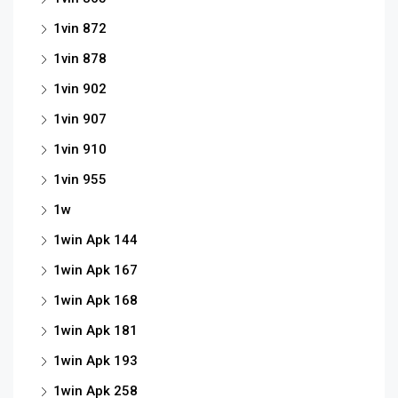
1vin 872
1vin 878
1vin 902
1vin 907
1vin 910
1vin 955
1w
1win Apk 144
1win Apk 167
1win Apk 168
1win Apk 181
1win Apk 193
1win Apk 258