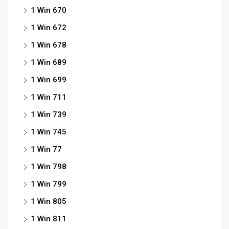
1 Win 670
1 Win 672
1 Win 678
1 Win 689
1 Win 699
1 Win 711
1 Win 739
1 Win 745
1 Win 77
1 Win 798
1 Win 799
1 Win 805
1 Win 811