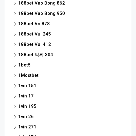
188bet Vao Bong 862
188bet Vao Bong 950
188bet Vn 878
188bet Vui 245
188bet Vui 412
188bet 먹튀 304
1bet5
1Mostbet
1vin 151
1vin 17
1vin 195
1vin 26
1vin 271