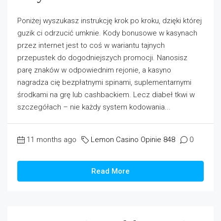
Poniżej wyszukasz instrukcję krok po kroku, dzięki której
guzik ci odrzucić umknie. Kody bonusowe w kasynach
przez internet jest to coś w wariantu tajnych
przepustek do dogodniejszych promocji. Nanosisz
parę znaków w odpowiednim rejonie, a kasyno
nagradza cię bezpłatnymi spinami, suplementarnymi
środkami na grę lub cashbackiem. Lecz diabeł tkwi w
szczegółach – nie każdy system kodowania...
11 months ago
Lemon Casino Opinie 848
0
Read More