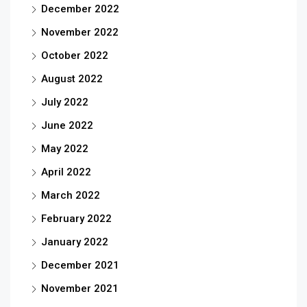
December 2022
November 2022
October 2022
August 2022
July 2022
June 2022
May 2022
April 2022
March 2022
February 2022
January 2022
December 2021
November 2021